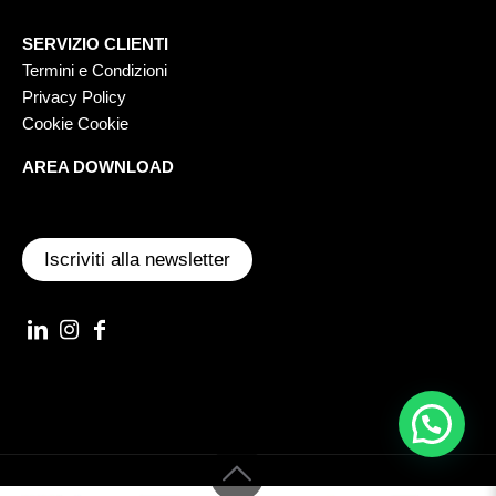
SERVIZIO CLIENTI
Termini e Condizioni
Privacy Policy
Cookie Cookie
AREA DOWNLOAD
Iscriviti alla newsletter