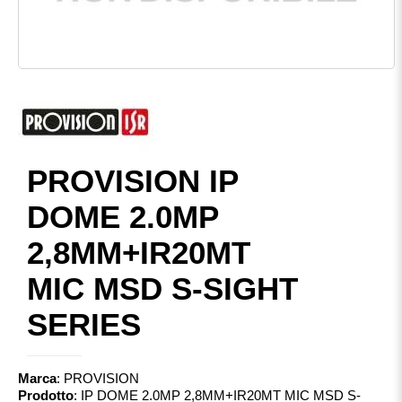
PROVISION IP
DOME 2.0MP
2,8MM+IR20MT
MIC MSD S-SIGHT
SERIES
Marca
:
PROVISION
Prodotto
:
IP DOME 2.0MP 2,8MM+IR20MT MIC MSD S-