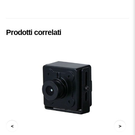
Prodotti correlati