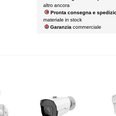
altro ancora
Pronta consegna e spedizio
materiale in stock
Garanzia
commerciale