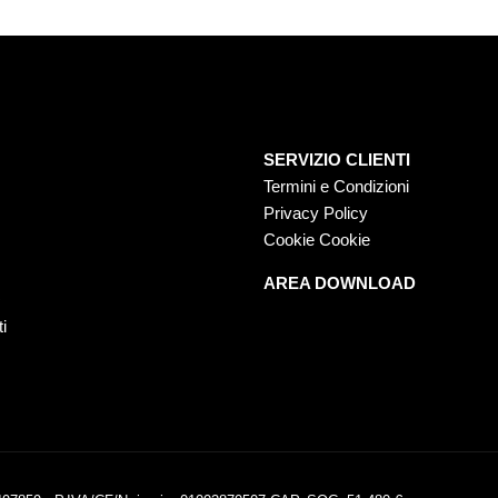
SERVIZIO CLIENTI
Termini e Condizioni
Privacy Policy
Cookie Cookie
AREA DOWNLOAD
O
ti