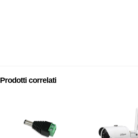
Prodotti correlati