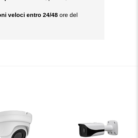
ni veloci entro 24/48
ore del