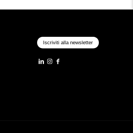
Iscriviti alla newsletter