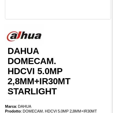
DAHUA
DOMECAM.
HDCVI 5.0MP
2,8MM+IR30MT
STARLIGHT
Marca
:
DAHUA
Prodotto
:
DOMECAM. HDCVI 5.0MP 2,8MM+IR30MT