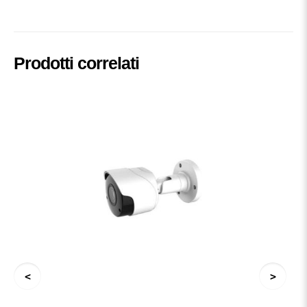
Prodotti correlati