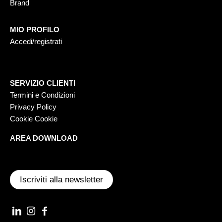
Brand
MIO PROFILO
Accedi/registrati
SERVIZIO CLIENTI
Termini e Condizioni
Privacy Policy
Cookie Cookie
AREA DOWNLOAD
Iscriviti alla newsletter