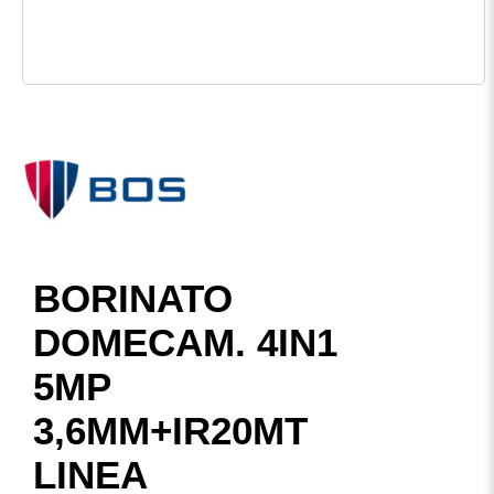
BORINATO
DOMECAM. 4IN1
5MP
3,6MM+IR20MT
LINEA