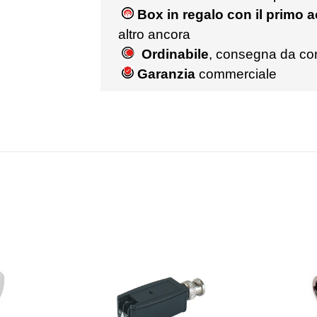
Box in regalo con il primo 
altro ancora
Ordinabile
, consegna da co
Garanzia
commerciale