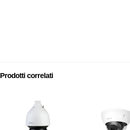
Prodotti correlati