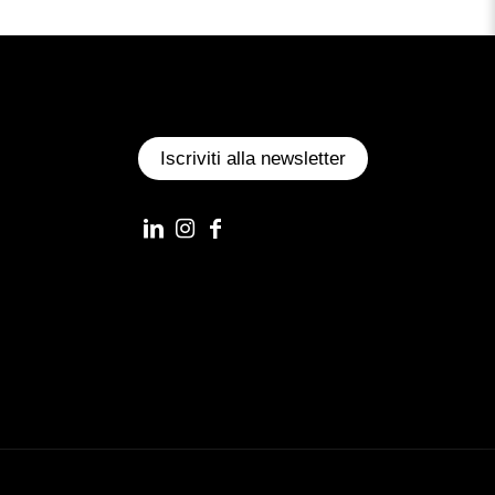
Iscriviti alla newsletter