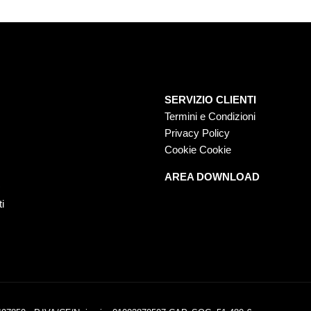
SERVIZIO CLIENTI
Termini e Condizioni
Privacy Policy
Cookie Cookie
AREA DOWNLOAD
O
ti