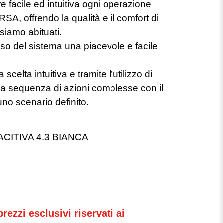
 facile ed intuitiva ogni operazione
SA, offrendo la qualità e il comfort di
 siamo abituati.
uso del sistema una piacevole e facile
lta intuitiva e tramite l’utilizzo di
a sequenza di azioni complesse con il
uno scenario definito.
CITIVA 4.3 BIANCA
rezzi esclusivi riservati ai