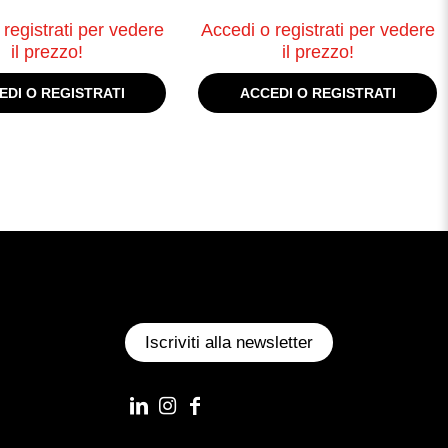
registrati per vedere
Accedi o registrati per vedere
il prezzo!
il prezzo!
EDI O REGISTRATI
ACCEDI O REGISTRATI
Iscriviti alla newsletter