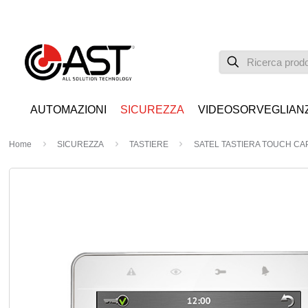
AUTOMAZIONI
SICUREZZA
VIDEOSORVEGLIAN
Home
SICUREZZA
TASTIERE
SATEL TASTIERA TOUCH CAP