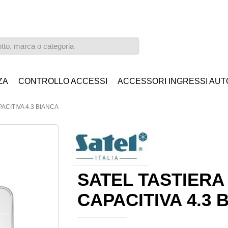
ZA
CONTROLLO ACCESSI
ACCESSORI INGRESSI AUT
ACITIVA 4.3 BIANCA
SATEL TASTIERA
CAPACITIVA 4.3 