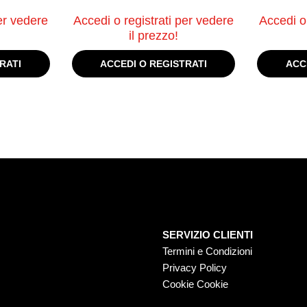
er vedere
Accedi o registrati per vedere
Accedi o 
il prezzo!
RATI
ACCEDI O REGISTRATI
ACC
SERVIZIO CLIENTI
Termini e Condizioni
Privacy Policy
Cookie Cookie