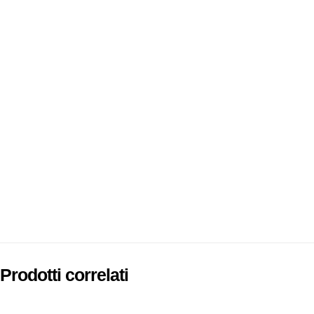
Prodotti correlati