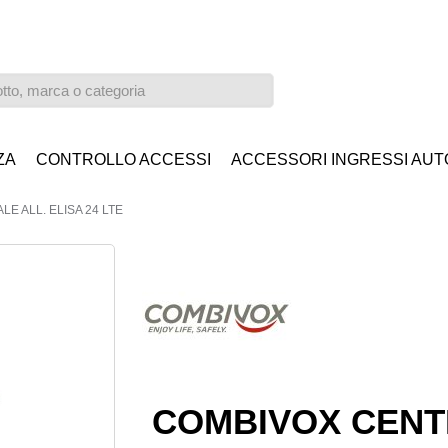
ZA
CONTROLLO ACCESSI
ACCESSORI INGRESSI AUT
E ALL. ELISA 24 LTE
COMBIVOX CENT