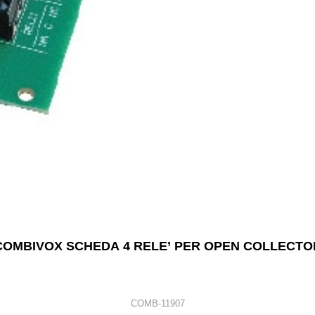
COMBIVOX SCHEDA 4 RELE’ PER OPEN COLLECTO
COMB-11907