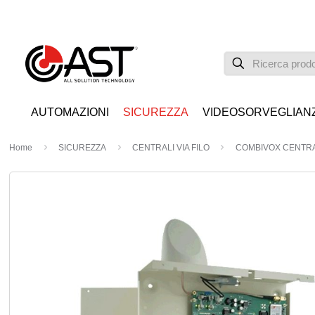
AUTOMAZIONI
SICUREZZA
VIDEOSORVEGLIAN
Home
SICUREZZA
CENTRALI VIA FILO
COMBIVOX CENTRAL