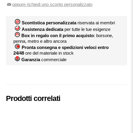
oppure richiedi uno sconto personalizzato
Scontistica personalizzata
riservata ai membri
Assistenza dedicata
per tutte le tue esigenze
Box in regalo con il primo acquisto
: borsone,
penna, metro e altro ancora
Pronta consegna e spedizioni veloci entro
24/48
ore del materiale in stock
Garanzia
commerciale
Prodotti correlati