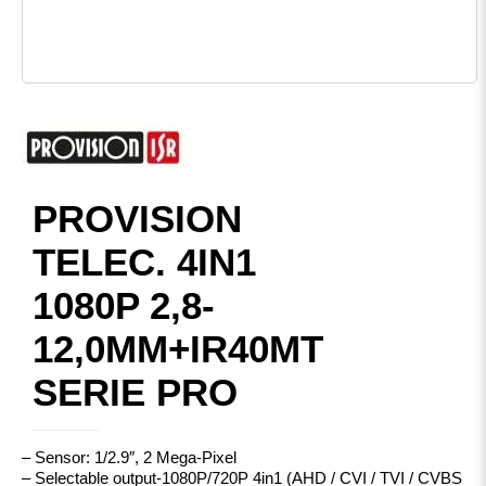
PROVISION
TELEC. 4IN1
1080P 2,8-
12,0MM+IR40MT
SERIE PRO
– Sensor: 1/2.9″, 2 Mega-Pixel
– Selectable output-1080P/720P 4in1 (AHD / CVI / TVI / CVBS