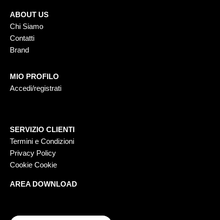
ABOUT US
Chi Siamo
Contatti
Brand
MIO PROFILO
Accedi/registrati
SERVIZIO CLIENTI
Termini e Condizioni
Privacy Policy
Cookie Cookie
AREA DOWNLOAD