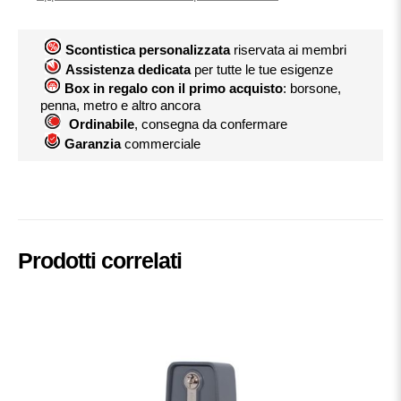
Scontistica personalizzata
riservata ai membri
Assistenza dedicata
per tutte le tue esigenze
Box in regalo con il primo acquisto
: borsone,
penna, metro e altro ancora
Ordinabile
, consegna da confermare
Garanzia
commerciale
Prodotti correlati