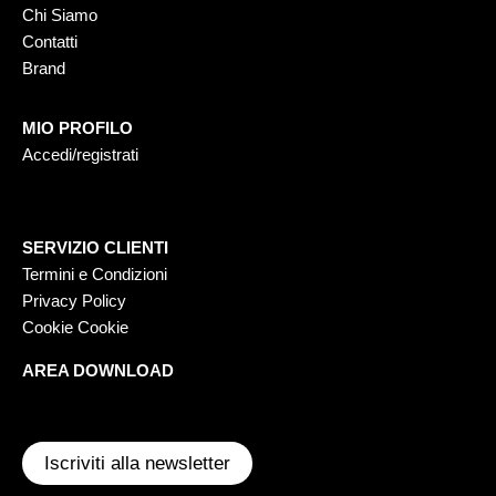
Chi Siamo
Contatti
Brand
MIO PROFILO
Accedi/registrati
SERVIZIO CLIENTI
Termini e Condizioni
Privacy Policy
Cookie Cookie
AREA DOWNLOAD
Iscriviti alla newsletter