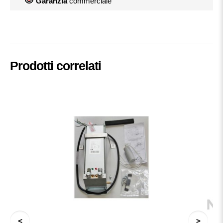
Garanzia
commerciale
Prodotti correlati