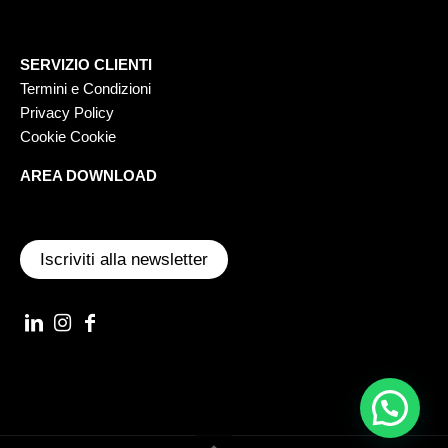
SERVIZIO CLIENTI
Termini e Condizioni
Privacy Policy
Cookie Cookie
AREA DOWNLOAD
Iscriviti alla newsletter