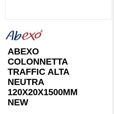
ABEXO
COLONNETTA
TRAFFIC ALTA
NEUTRA
120X20X1500MM
NEW