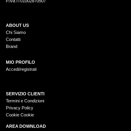
P.Iva IT01002870507
ABOUT US
Chi Siamo
Contatti
Brand
MIO PROFILO
Accedi/registrati
SERVIZIO CLIENTI
Termini e Condizioni
Privacy Policy
Cookie Cookie
AREA DOWNLOAD