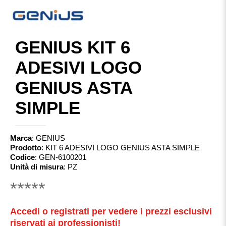
GENIUS KIT 6
ADESIVI LOGO
GENIUS ASTA
SIMPLE
Marca
:
GENIUS
Prodotto
:
KIT 6 ADESIVI LOGO GENIUS ASTA SIMPLE
Codice
:
GEN-6100201
Unità di misura
:
PZ
*****
Accedi o registrati per vedere i prezzi esclusivi
riservati ai professionisti!