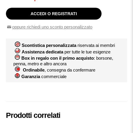
ACCEDI O REGISTRATI
oppure richiedi uno sconto personalizzato
Scontistica personalizzata
riservata ai membri
Assistenza dedicata
per tutte le tue esigenze
Box in regalo con il primo acquisto
: borsone,
penna, metro e altro ancora
Ordinabile
, consegna da confermare
Garanzia
commerciale
Prodotti correlati