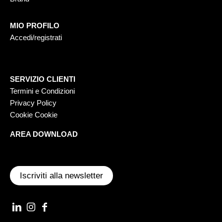
MIO PROFILO
Accedi/registrati
SERVIZIO CLIENTI
Termini e Condizioni
Privacy Policy
Cookie Cookie
AREA DOWNLOAD
Iscriviti alla newsletter