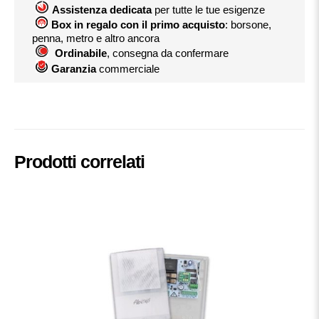
Assistenza dedicata
per tutte le tue esigenze
Box in regalo con il primo acquisto
: borsone,
penna, metro e altro ancora
Ordinabile
, consegna da confermare
Garanzia
commerciale
Prodotti correlati