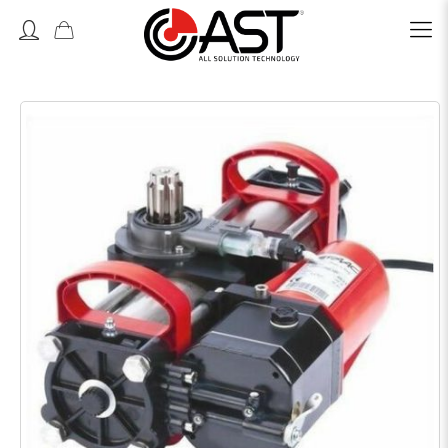
Accedi o Registrati