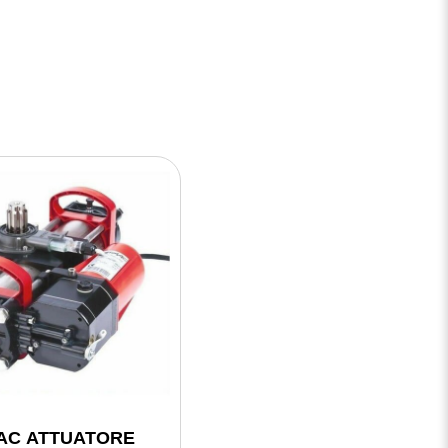
AC ATTUATORE