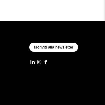
Iscriviti alla newsletter