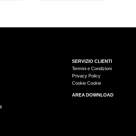
SERVIZIO CLIENTI
Termini e Condizioni
Privacy Policy
Cookie Cookie
AREA DOWNLOAD
O
ti