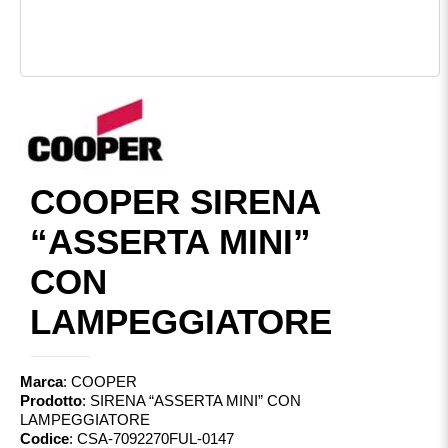
COOPER SIRENA
“ASSERTA MINI”
CON
LAMPEGGIATORE
Marca
:
COOPER
Prodotto
:
SIRENA “ASSERTA MINI” CON
LAMPEGGIATORE
Codice
:
CSA-7092270FUL-0147