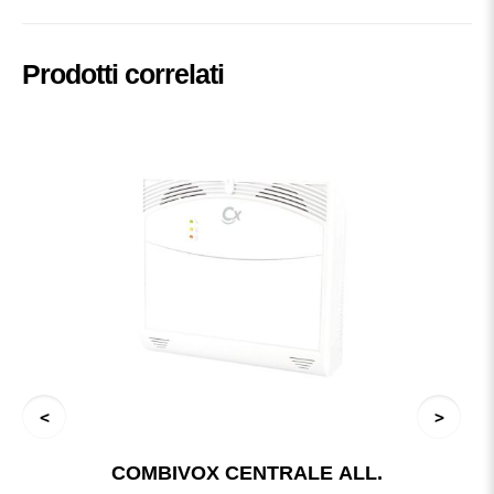
Prodotti correlati
COMBIVOX CENTRALE ALL.