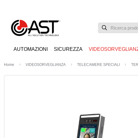
AUTOMAZIONI
SICUREZZA
VIDEOSORVEGLIAN
Home
VIDEOSORVEGLIANZA
TELECAMERE SPECIALI
TE