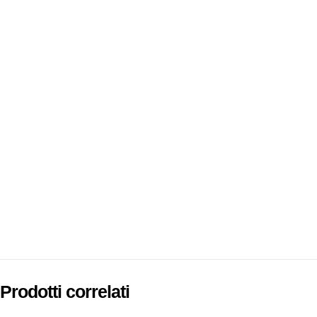
Prodotti correlati