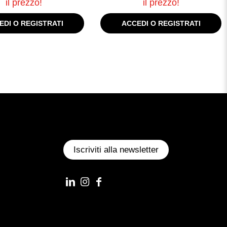
il prezzo!
il prezzo!
EDI O REGISTRATI
ACCEDI O REGISTRATI
Iscriviti alla newsletter