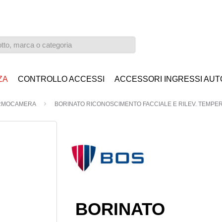
ZA
CONTROLLO ACCESSI
ACCESSORI INGRESSI AUT
RMOCAMERA
BORINATO RICONOSCIMENTO FACCIALE E RILEV. TEMPER
BORINATO