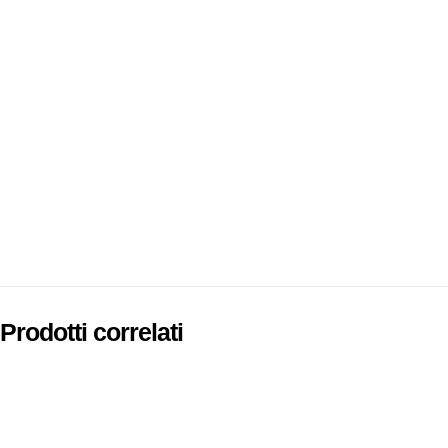
Prodotti correlati