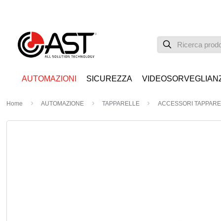
AUTOMAZIONI
SICUREZZA
VIDEOSORVEGLIAN
Home
AUTOMAZIONE
TAPPARELLE
ACCESSORI TAPPARE