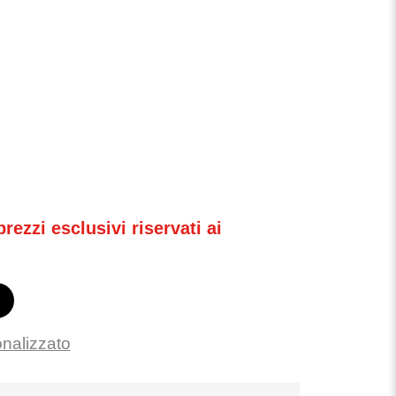
rezzi esclusivi riservati ai
onalizzato