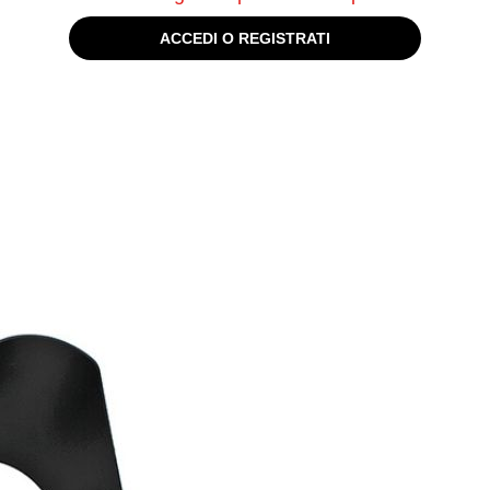
ACCEDI O REGISTRATI