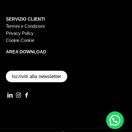
SERVIZIO CLIENTI
Termini e Condizioni
Privacy Policy
Cookie Cookie
AREA DOWNLOAD
Iscriviti alla newsletter