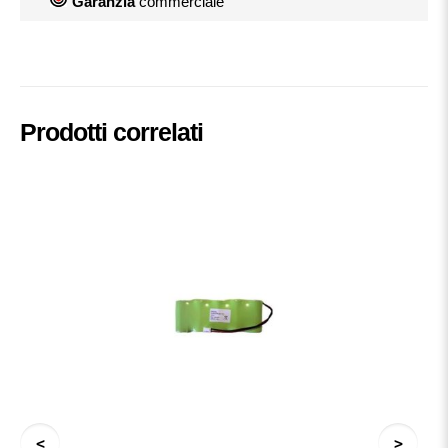
Garanzia
commerciale
Prodotti correlati