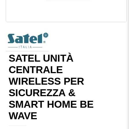
SATEL UNITÀ
CENTRALE
WIRELESS PER
SICUREZZA &
SMART HOME BE
WAVE