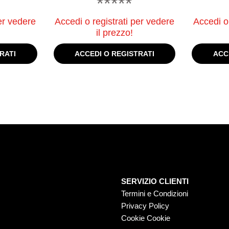
*****
er vedere
Accedi o registrati per vedere
Accedi o 
il prezzo!
RATI
ACCEDI O REGISTRATI
ACC
SERVIZIO CLIENTI
Termini e Condizioni
Privacy Policy
Cookie Cookie