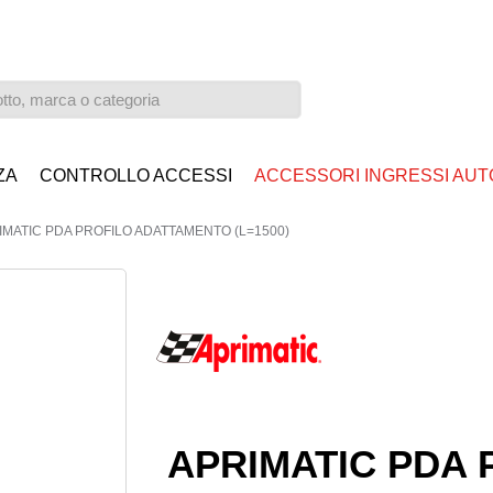
ZA
CONTROLLO ACCESSI
ACCESSORI INGRESSI AUT
IMATIC PDA PROFILO ADATTAMENTO (L=1500)
APRIMATIC PDA 