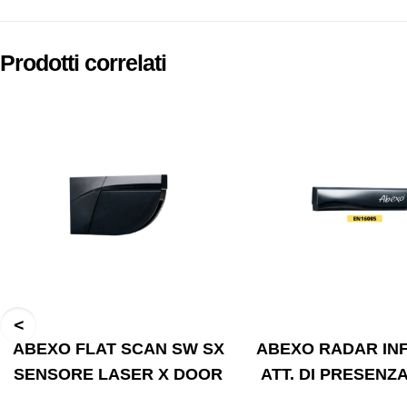
Prodotti correlati
ABEXO FLAT SCAN SW SX
ABEXO RADAR IN
SENSORE LASER X DOOR
ATT. DI PRESENZA