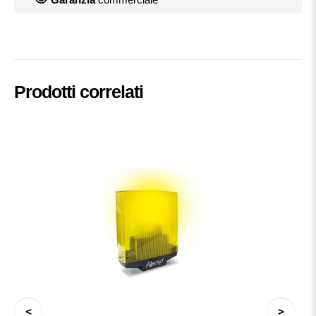
Prodotti correlati