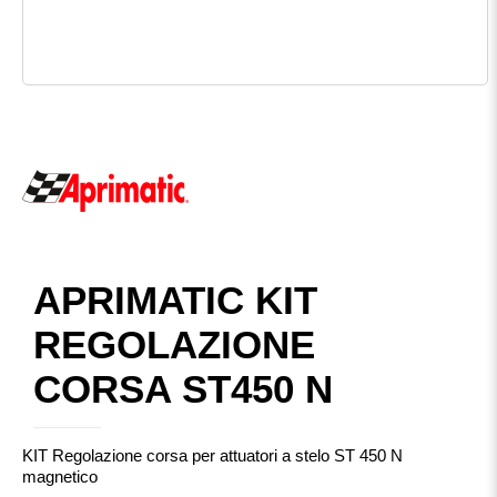
APRIMATIC KIT
REGOLAZIONE
CORSA ST450 N
KIT Regolazione corsa per attuatori a stelo ST 450 N
magnetico