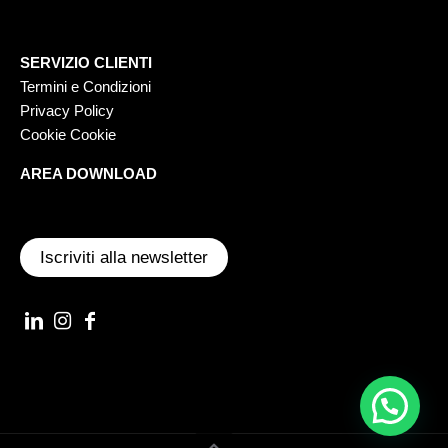
SERVIZIO CLIENTI
Termini e Condizioni
Privacy Policy
Cookie Cookie
AREA DOWNLOAD
Iscriviti alla newsletter