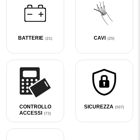
BATTERIE
CAVI
(21)
(25)
CONTROLLO
SICUREZZA
(507)
ACCESSI
(73)