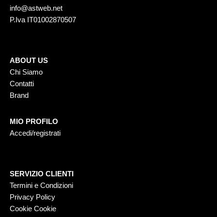
info@astweb.net
P.Iva IT01002870507
ABOUT US
Chi Siamo
Contatti
Brand
MIO PROFILO
Accedi/registrati
SERVIZIO CLIENTI
Termini e Condizioni
Privacy Policy
Cookie Cookie