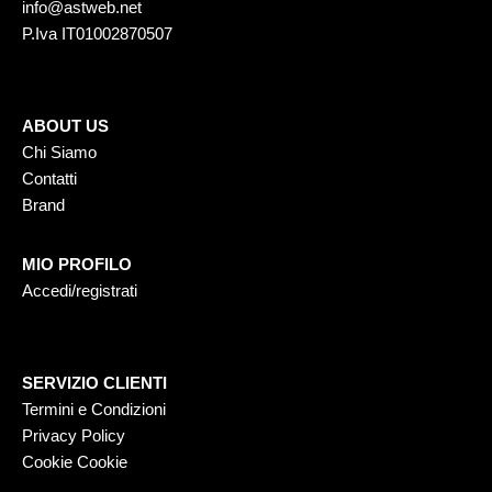
info@astweb.net
P.Iva IT01002870507
ABOUT US
Chi Siamo
Contatti
Brand
MIO PROFILO
Accedi/registrati
SERVIZIO CLIENTI
Termini e Condizioni
Privacy Policy
Cookie Cookie